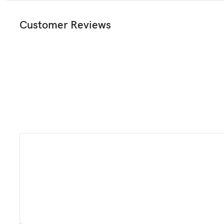
Customer Reviews