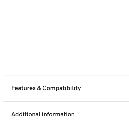
Features & Compatibility
Additional information