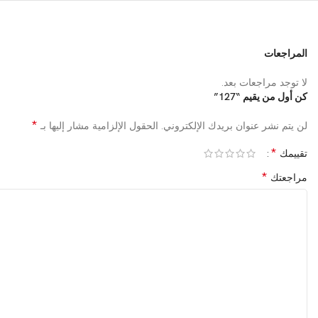
المراجعات
لا توجد مراجعات بعد.
كن أول من يقيم “127”
*
لن يتم نشر عنوان بريدك الإلكتروني.
الحقول الإلزامية مشار إليها بـ
*
تقييمك
*
مراجعتك