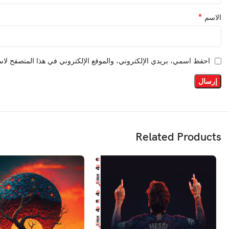
*
الاسم
احفظ اسمي، بريدي الإلكتروني، والموقع الإلكتروني في هذا المتصفح لاست
Related Products