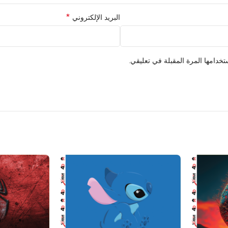
*
البريد الإلكتروني
خدامها المرة المقبلة في تعليقي.