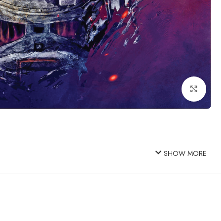
Click to enlarge
SHOW MORE