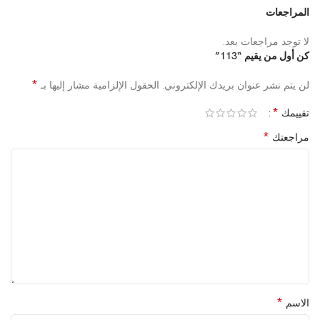
المراجعات
لا توجد مراجعات بعد.
كن أول من يقيم “113”
*
لن يتم نشر عنوان بريدك الإلكتروني.
الحقول الإلزامية مشار إليها بـ
*
تقييمك
*
مراجعتك
*
الاسم