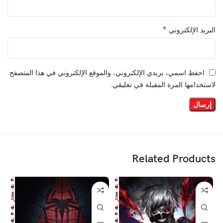
*
البريد الإلكتروني
احفظ اسمي، بريدي الإلكتروني، والموقع الإلكتروني في هذا المتصفح
لاستخدامها المرة المقبلة في تعليقي.
Related Products