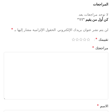
المراجعات
لا توجد مراجعات بعد.
كن أول من يقيم “11”
*
لن يتم نشر عنوان بريدك الإلكتروني.
الحقول الإلزامية مشار إليها بـ
*
تقييمك
*
مراجعتك
*
الاسم