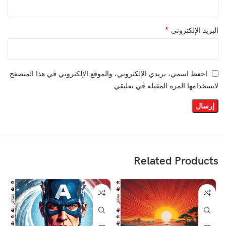
*
البريد الإلكتروني
احفظ اسمي، بريدي الإلكتروني، والموقع الإلكتروني في هذا المتصفح
لاستخدامها المرة المقبلة في تعليقي.
Related Products