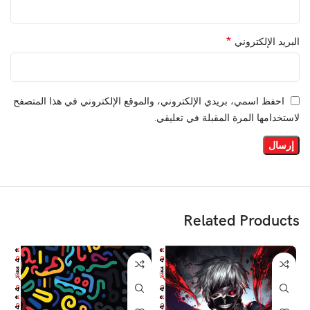
*
البريد الإلكتروني
احفظ اسمي، بريدي الإلكتروني، والموقع الإلكتروني في هذا المتصفح
لاستخدامها المرة المقبلة في تعليقي.
Related Products