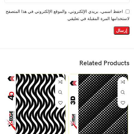
احفظ اسمي، بريدي الإلكتروني، والموقع الإلكتروني في هذا المتصفح
لاستخدامها المرة المقبلة في تعليقي.
Related Products