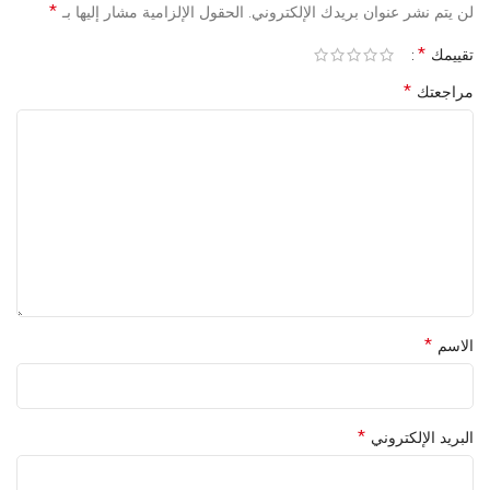
*
لن يتم نشر عنوان بريدك الإلكتروني.
الحقول الإلزامية مشار إليها بـ
*
تقييمك
*
مراجعتك
*
الاسم
*
البريد الإلكتروني