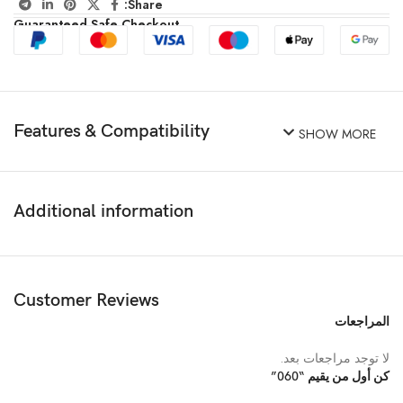
Share:
Guaranteed Safe Checkout
Features & Compatibility
SHOW MORE
Additional information
Customer Reviews
المراجعات
لا توجد مراجعات بعد.
كن أول من يقيم “060”