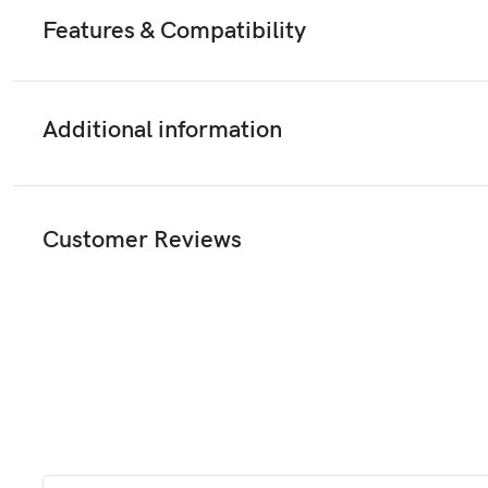
Features & Compatibility
Additional information
Customer Reviews