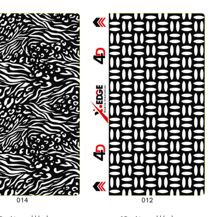
إضافة إلى السلة
إضافة إلى السلة
014
012