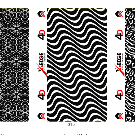
إضافة إلى السلة
إضافة إلى السلة
015