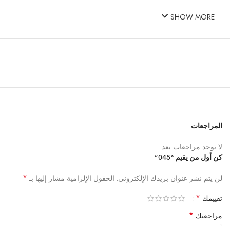
SHOW MORE
المراجعات
لا توجد مراجعات بعد.
كن أول من يقيم “045”
*
لن يتم نشر عنوان بريدك الإلكتروني.
الحقول الإلزامية مشار إليها بـ
*
تقييمك
*
مراجعتك