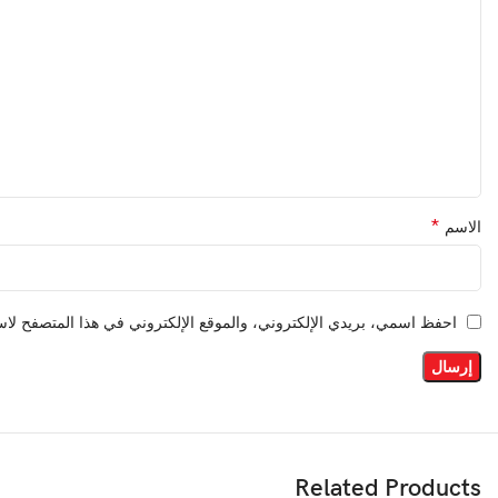
*
الاسم
احفظ اسمي، بريدي الإلكتروني، والموقع الإلكتروني في هذا المتصفح لاست
Related Products