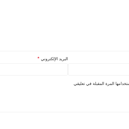
*
البريد الإلكتروني
خدامها المرة المقبلة في تعليقي.