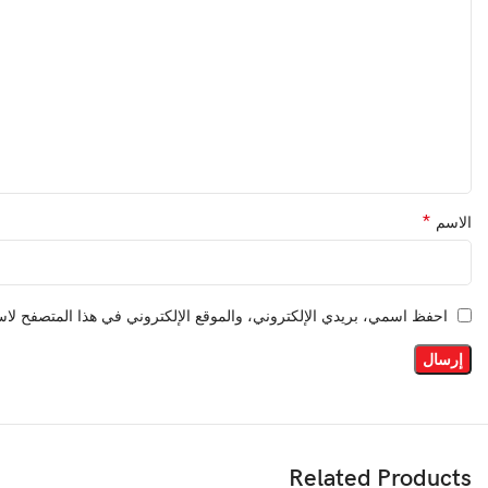
*
الاسم
احفظ اسمي، بريدي الإلكتروني، والموقع الإلكتروني في هذا المتصفح لاست
Related Products