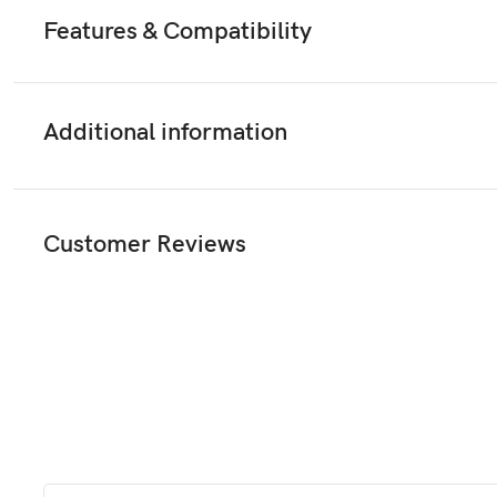
Features & Compatibility
Additional information
Customer Reviews