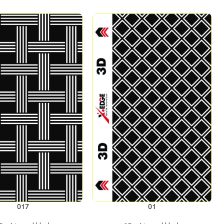
إضافة إلى السلة
إضافة إلى السلة
017
01