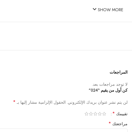
SHOW MORE
المراجعات
لا توجد مراجعات بعد.
كن أول من يقيم “024”
*
لن يتم نشر عنوان بريدك الإلكتروني.
الحقول الإلزامية مشار إليها بـ
*
تقييمك
*
مراجعتك