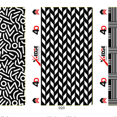
إضافة إلى السلة
إضافة إلى السلة
020