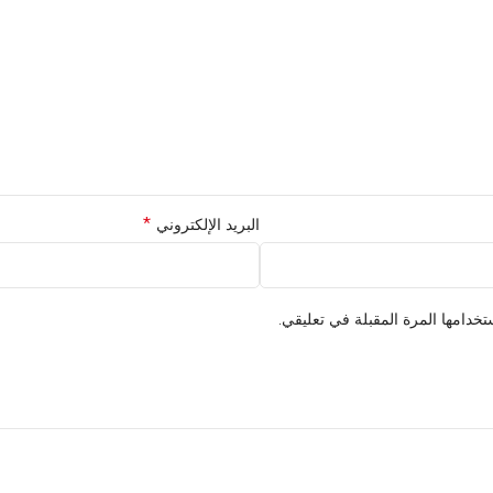
*
البريد الإلكتروني
خدامها المرة المقبلة في تعليقي.