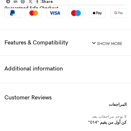
Share:
Guaranteed Safe Checkout
Features & Compatibility
SHOW MORE
Additional information
Customer Reviews
المراجعات
لا توجد مراجعات بعد.
كن أول من يقيم “014”