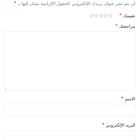
*
لن يتم نشر عنوان بريدك الإلكتروني.
الحقول الإلزامية مشار إليها بـ
*
تقييمك
*
مراجعتك
*
الاسم
*
البريد الإلكتروني