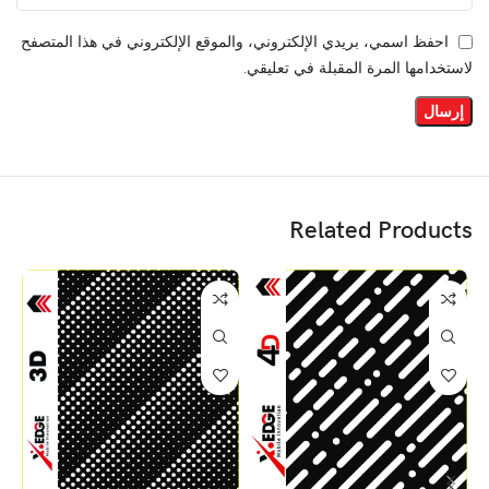
احفظ اسمي، بريدي الإلكتروني، والموقع الإلكتروني في هذا المتصفح
لاستخدامها المرة المقبلة في تعليقي.
Related Products