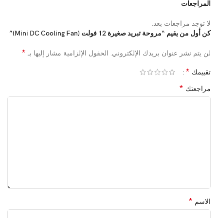
المراجعات
لا توجد مراجعات بعد.
كن أول من يقيم “مروحة تبريد صغيرة 12 فولت (Mini DC Cooling Fan)”
*
لن يتم نشر عنوان بريدك الإلكتروني.
الحقول الإلزامية مشار إليها بـ
*
تقييمك
*
مراجعتك
*
الاسم