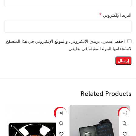
*
البريد الإلكتروني
احفظ اسمي، بريدي الإلكتروني، والموقع الإلكتروني في هذا المتصفح
لاستخدامها المرة المقبلة في تعليقي.
Related Products
-30%
-21%