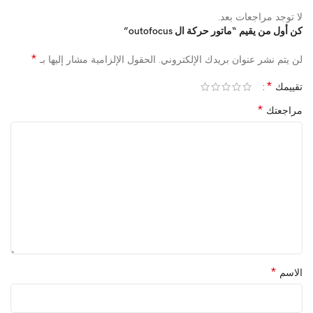
لا توجد مراجعات بعد.
كن أول من يقيم “ماتور حركة ال outofocus”
*
لن يتم نشر عنوان بريدك الإلكتروني.
الحقول الإلزامية مشار إليها بـ
*
تقييمك
*
مراجعتك
*
الاسم