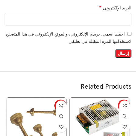
*
البريد الإلكتروني
احفظ اسمي، بريدي الإلكتروني، والموقع الإلكتروني في هذا المتصفح
لاستخدامها المرة المقبلة في تعليقي.
Related Products
%
-17%
-7%