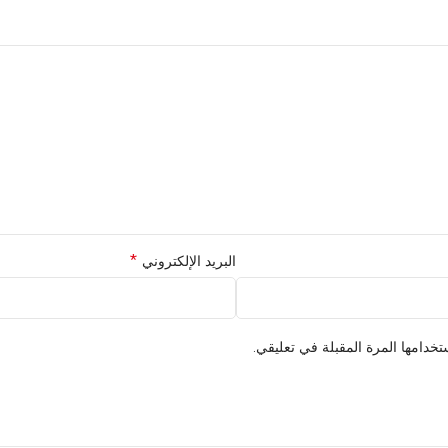
*
البريد الإلكتروني
خدامها المرة المقبلة في تعليقي.