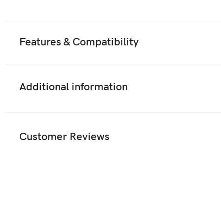
Features & Compatibility
Additional information
Customer Reviews