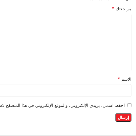
*
مراجعتك
*
الاسم
احفظ اسمي، بريدي الإلكتروني، والموقع الإلكتروني في هذا المتصفح لاست