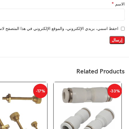
*
الاسم
احفظ اسمي، بريدي الإلكتروني، والموقع الإلكتروني في هذا المتصفح لاست
Related Products
-17%
-33%