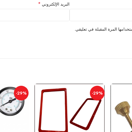
*
البريد الإلكتروني
خدامها المرة المقبلة في تعليقي.
-29%
-29%