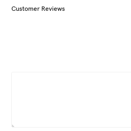
Customer Reviews