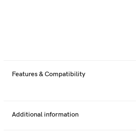
Features & Compatibility
Additional information