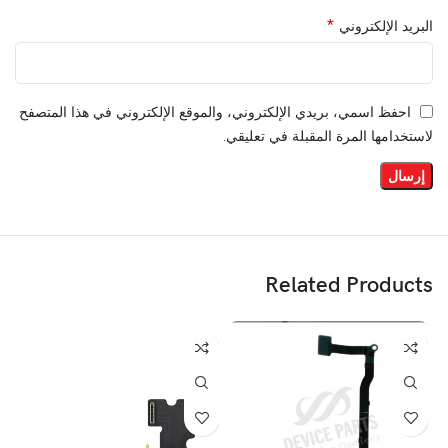
*
البريد الإلكتروني
احفظ اسمي، بريدي الإلكتروني، والموقع الإلكتروني في هذا المتصفح
لاستخدامها المرة المقبلة في تعليقي.
Related Products