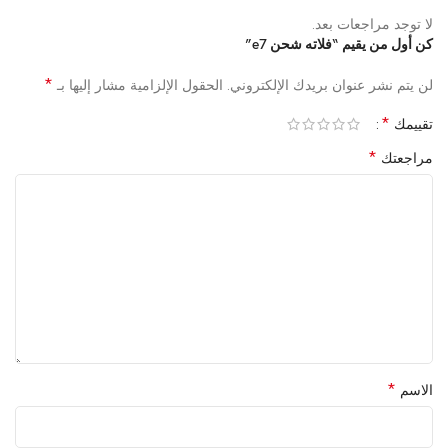
لا توجد مراجعات بعد.
كن أول من يقيم “فلاته شحن e7”
*
لن يتم نشر عنوان بريدك الإلكتروني.
الحقول الإلزامية مشار إليها بـ
*
تقييمك
*
مراجعتك
*
الاسم