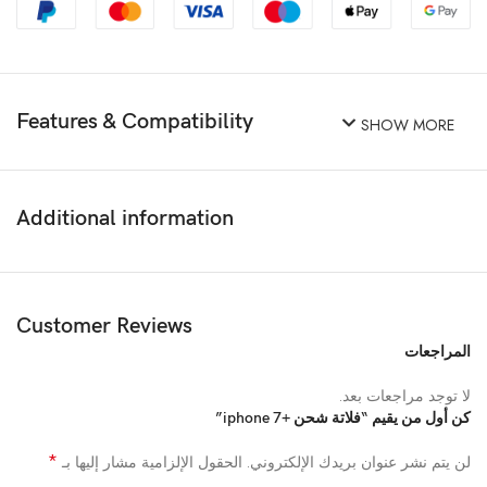
Features & Compatibility
SHOW MORE
Additional information
Customer Reviews
المراجعات
لا توجد مراجعات بعد.
كن أول من يقيم “فلاتة شحن +iphone 7”
*
لن يتم نشر عنوان بريدك الإلكتروني.
الحقول الإلزامية مشار إليها بـ