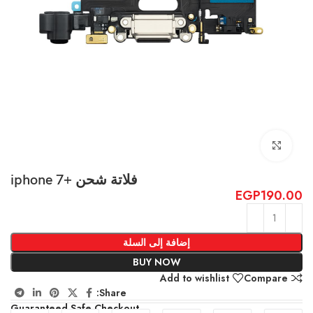
Click to enlarge
فلاتة شحن +iphone 7
EGP
190.00
إضافة إلى السلة
BUY NOW
Add to wishlist
Compare
Share:
Guaranteed Safe Checkout