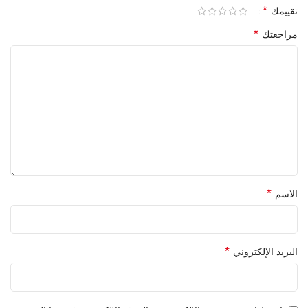
*
تقييمك
*
مراجعتك
*
الاسم
*
البريد الإلكتروني