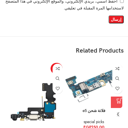
احفظ اسمي، بريدي الإلكتروني، والموقع الإلكتروني في هذا المتصفح
لاستخدامها المرة المقبلة في تعليقي.
Related Products
-22%
فلاتة شحن e5
special picks
EGP
150.00