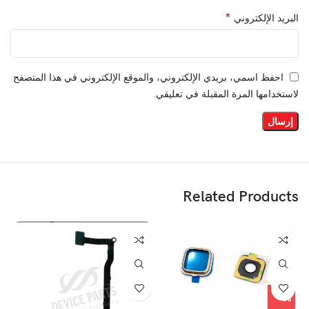
*
البريد الإلكتروني
احفظ اسمي، بريدي الإلكتروني، والموقع الإلكتروني في هذا المتصفح
لاستخدامها المرة المقبلة في تعليقي.
Related Products
%