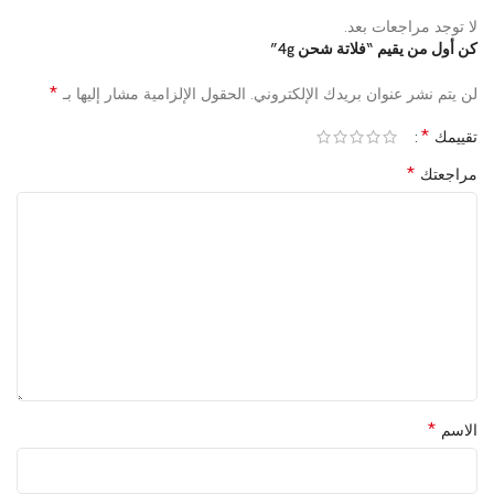
لا توجد مراجعات بعد.
كن أول من يقيم “فلاتة شحن 4g”
*
لن يتم نشر عنوان بريدك الإلكتروني.
الحقول الإلزامية مشار إليها بـ
*
تقييمك
*
مراجعتك
*
الاسم