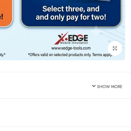
Click to enlarge
SHOW MORE