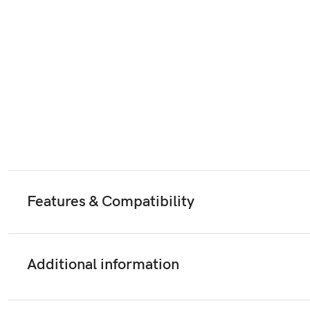
Features & Compatibility
Additional information