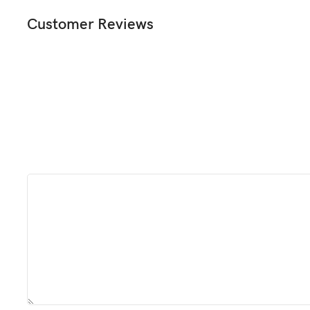
Customer Reviews