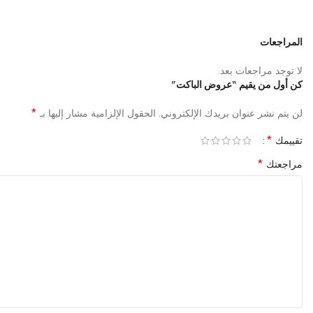
المراجعات
لا توجد مراجعات بعد.
كن أول من يقيم “عروض الباكت”
*
لن يتم نشر عنوان بريدك الإلكتروني.
الحقول الإلزامية مشار إليها بـ
*
تقييمك
*
مراجعتك