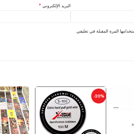
*
البريد الإلكتروني
خدامها المرة المقبلة في تعليقي.
-20%
د