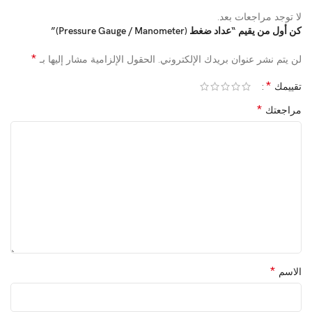
لا توجد مراجعات بعد.
كن أول من يقيم “عداد ضغط (Pressure Gauge / Manometer)”
*
لن يتم نشر عنوان بريدك الإلكتروني.
الحقول الإلزامية مشار إليها بـ
*
تقييمك
*
مراجعتك
*
الاسم