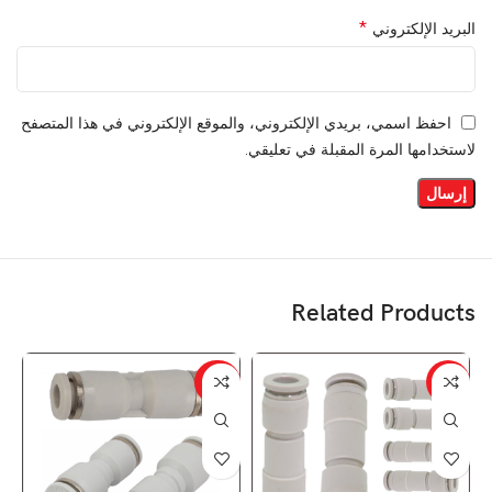
*
البريد الإلكتروني
احفظ اسمي، بريدي الإلكتروني، والموقع الإلكتروني في هذا المتصفح
لاستخدامها المرة المقبلة في تعليقي.
Related Products
-33%
-13%