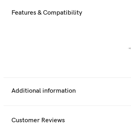
Features & Compatibility
Additional information
Customer Reviews