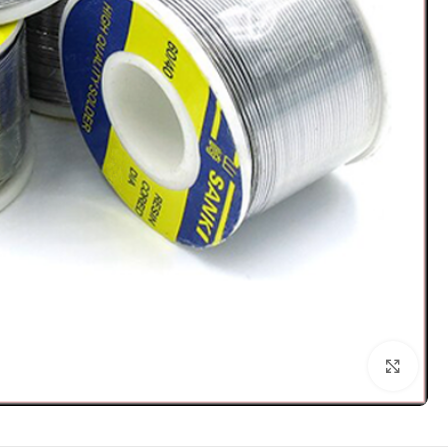
Click to enlarge