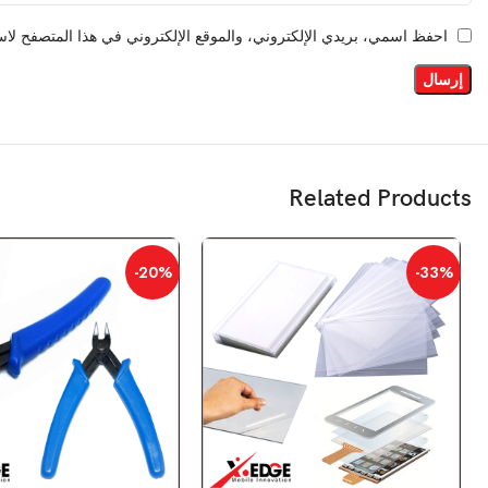
احفظ اسمي، بريدي الإلكتروني، والموقع الإلكتروني في هذا المتصفح لاست
Related Products
-20%
-33%