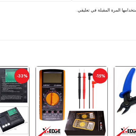
خدامها المرة المقبلة في تعليقي.
-33%
-15%