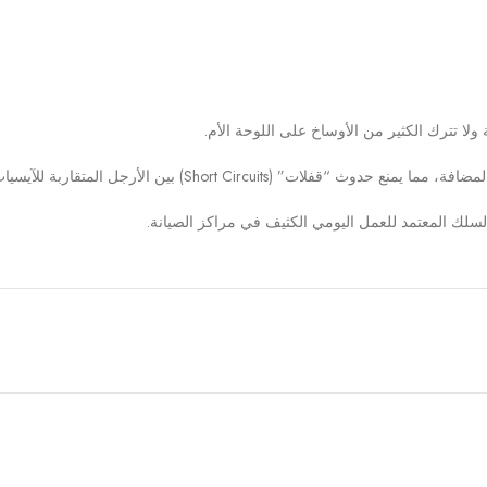
ت” (Short Circuits) بين الأرجل المتقاربة للآيسيات.
سلك المعتمد للعمل اليومي الكثيف في مراكز الصيانة.