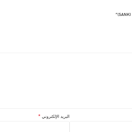
*
البريد الإلكتروني