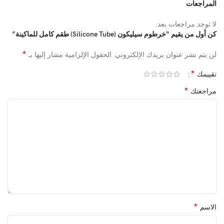
المراجعات
لا توجد مراجعات بعد.
كن أول من يقيم “خرطوم سيليكون (Silicone Tube) طقم كامل للماكينة”
*
لن يتم نشر عنوان بريدك الإلكتروني.
الحقول الإلزامية مشار إليها بـ
*
تقييمك
*
مراجعتك
*
الاسم