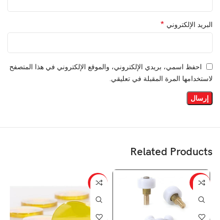
*
البريد الإلكتروني
احفظ اسمي، بريدي الإلكتروني، والموقع الإلكتروني في هذا المتصفح
لاستخدامها المرة المقبلة في تعليقي.
Related Products
%
-13%
-33%