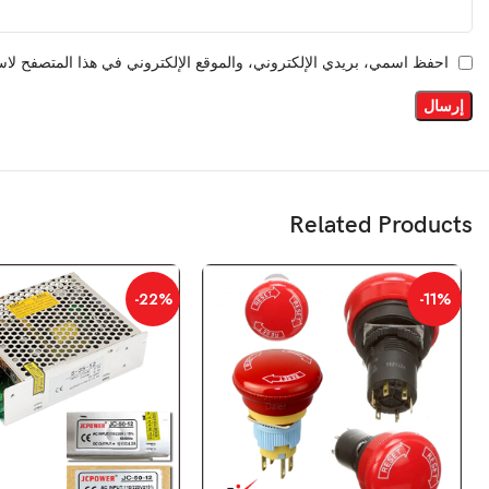
احفظ اسمي، بريدي الإلكتروني، والموقع الإلكتروني في هذا المتصفح لاست
Related Products
-22%
-11%