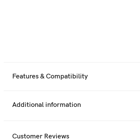
Features & Compatibility
Additional information
Customer Reviews