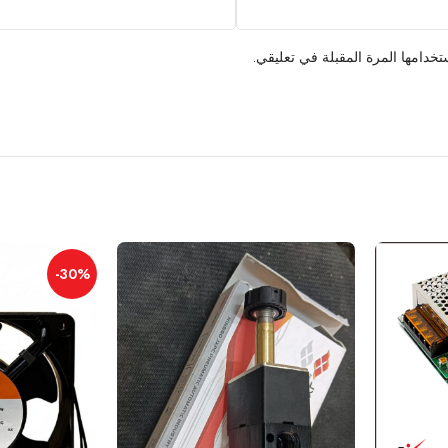
خدامها المرة المقبلة في تعليقي.
-30%