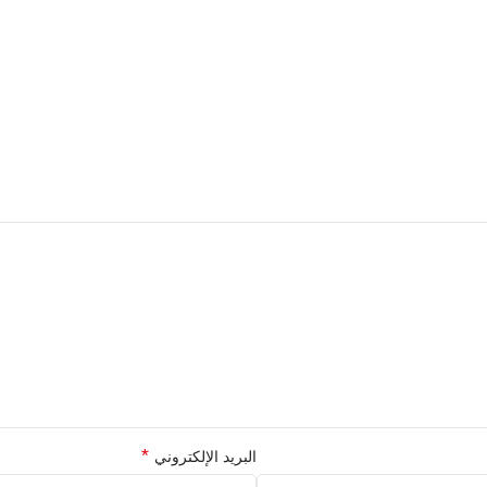
*
البريد الإلكتروني