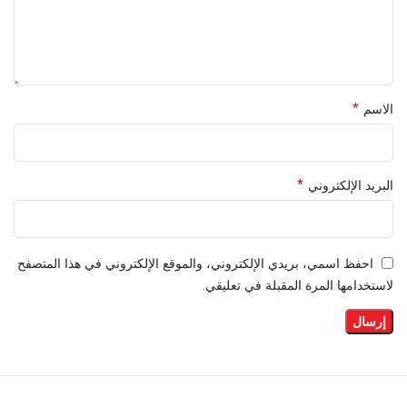
*
الاسم
*
البريد الإلكتروني
احفظ اسمي، بريدي الإلكتروني، والموقع الإلكتروني في هذا المتصفح
لاستخدامها المرة المقبلة في تعليقي.