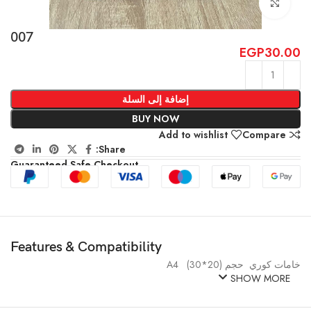
Click to enlarge
007
EGP
30.00
إضافة إلى السلة
BUY NOW
Add to wishlist
Compare
Share:
Guaranteed Safe Checkout
Features & Compatibility
خامات كوري حجم (20*30) A4
SHOW MORE