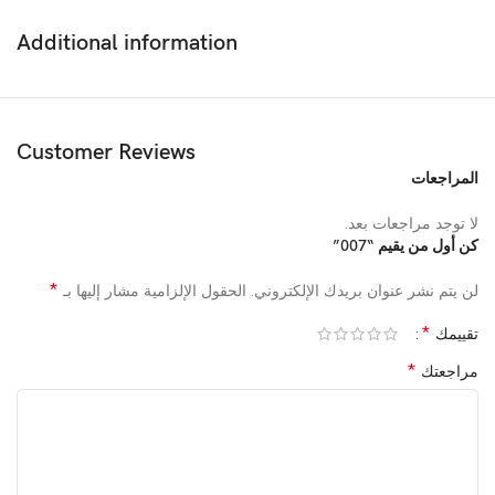
Additional information
Customer Reviews
المراجعات
لا توجد مراجعات بعد.
كن أول من يقيم “007”
*
لن يتم نشر عنوان بريدك الإلكتروني.
الحقول الإلزامية مشار إليها بـ
*
تقييمك
*
مراجعتك